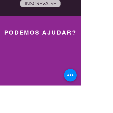
INSCREVA-SE
PODEMOS AJUDAR?