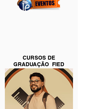
CURSOS DE
GRADUAÇÃO FIED