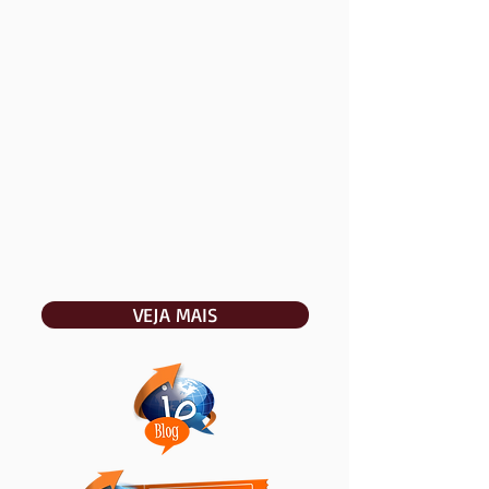
VEJA MAIS