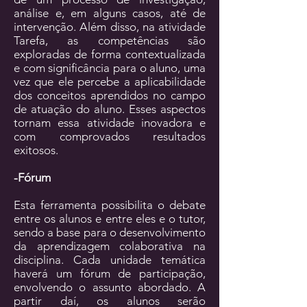
análise e, em alguns casos, até de
intervenção. Além disso, na atividade
Tarefa, as competências são
exploradas de forma contextualizada
e com signiﬁcância para o aluno, uma
vez que ele percebe a aplicabilidade
dos conceitos aprendidos no campo
de atuação do aluno. Esses aspectos
tornam essa atividade inovadora e
com comprovados resultados
exitosos.
-Fórum
Esta ferramenta possibilita o debate
entre os alunos e entre eles e o tutor,
sendo a base para o desenvolvimento
da aprendizagem colaborativa na
disciplina. Cada unidade temática
haverá um fórum de participação,
envolvendo o assunto abordado. A
partir daí, os alunos serão