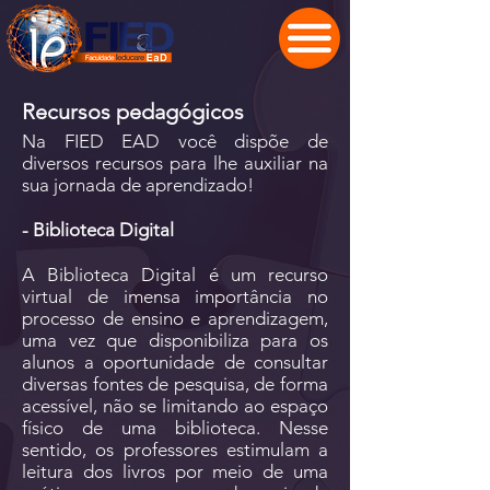
Recursos pedagógicos
Na FIED EAD você dispõe de
diversos recursos para lhe auxiliar na
sua jornada de aprendizado!
- Biblioteca Digital
A Biblioteca Digital é um recurso
virtual de imensa importância no
processo de ensino e aprendizagem,
uma vez que disponibiliza para os
alunos a oportunidade de consultar
diversas fontes de pesquisa, de forma
acessível, não se limitando ao espaço
físico de uma biblioteca. Nesse
sentido, os professores estimulam a
leitura dos livros por meio de uma