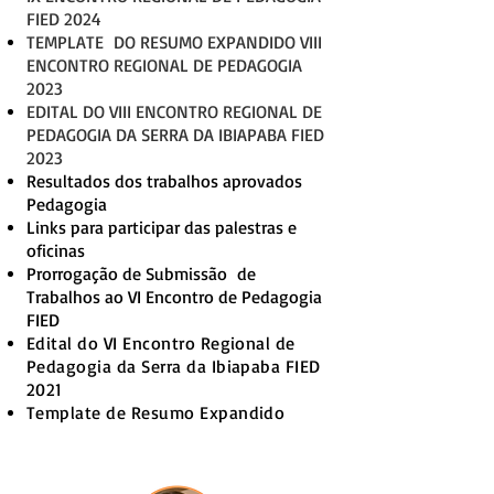
FIED 2024
TEMPLATE DO RESUMO EXPANDIDO VIII
ENCONTRO REGIONAL DE PEDAGOGIA
2023
EDITAL DO VIII ENCONTRO REGIONAL DE
PEDAGOGIA DA SERRA DA IBIAPABA FIED
2023
Resultados dos trabalhos aprovados
Pedagogia
Links para participar das palestras e
oficinas
Prorrogação de Submissão de
Trabalhos ao VI Encontro de Pedagogia
FIED
Edital do VI Encontro Regional de
Pedagogia da Serra da Ibiapaba FIED
2021
Template de Resumo Expandido