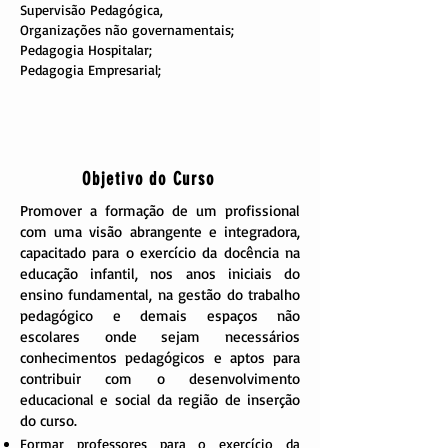
Supervisão Pedagógica,
Organizações não governamentais;
Pedagogia Hospitalar;
Pedagogia Empresarial;
Objetivo do Curso
Promover a formação de um profissional
com uma visão abrangente e integradora,
capacitado para o exercício da docência na
educação infantil, nos anos iniciais do
ensino fundamental, na gestão do trabalho
pedagógico e demais espaços não
escolares onde sejam necessários
conhecimentos pedagógicos e aptos para
contribuir com o desenvolvimento
educacional e social da região de inserção
do curso.
Formar professores para o exercício da