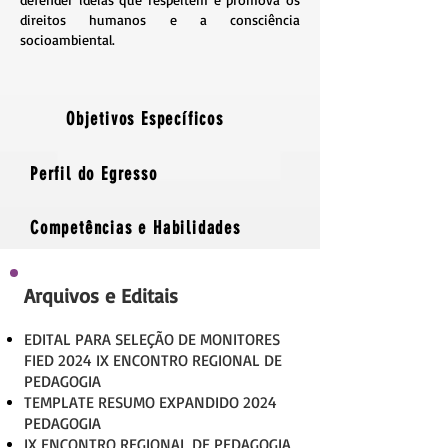
direitos humanos e a consciência
socioambiental.
Objetivos Específicos
Perfil do Egresso
Competências e Habilidades
​Arquivos e Editais
EDITAL PARA SELEÇÃO DE MONITORES
FIED 2024 IX ENCONTRO REGIONAL DE
PEDAGOGIA
TEMPLATE RESUMO EXPANDIDO 2024
PEDAGOGIA
IX ENCONTRO REGIONAL DE PEDAGOGIA