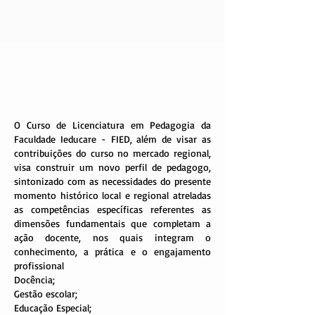
O Curso de Licenciatura em Pedagogia da
Faculdade Ieducare - FIED, além de visar as
contribuições do curso no mercado regional,
visa construir um novo perfil de pedagogo,
sintonizado com as necessidades do presente
momento histórico local e regional atreladas
as competências específicas referentes as
dimensões fundamentais que completam a
ação docente, nos quais integram o
conhecimento, a prática e o engajamento
profissional
Docência;
Gestão escolar;
Educação Especial;