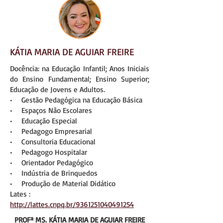
KÁTIA MARIA DE AGUIAR FREIRE
Docência: na Educação Infantil; Anos Iniciais
do Ensino Fundamental; Ensino Superior;
Educação de Jovens e Adultos.
• Gestão Pedagógica na Educação Básica
• Espaços Não Escolares
• Educação Especial
• Pedagogo Empresarial
• Consultoria Educacional
• Pedagogo Hospitalar
• Orientador Pedagógico
• Indústria de Brinquedos
• Produção de Material Didático
Lates :
http://lattes.cnpq.br/9361251040491254
PROFª MS. KÁTIA MARIA DE AGUIAR FREIRE