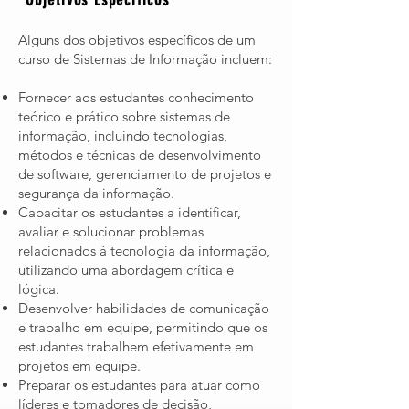
Objetivos Específicos
Alguns dos objetivos específicos de um
curso de Sistemas de Informação incluem:
Fornecer aos estudantes conhecimento
teórico e prático sobre sistemas de
informação, incluindo tecnologias,
métodos e técnicas de desenvolvimento
de software, gerenciamento de projetos e
segurança da informação.
Capacitar os estudantes a identificar,
avaliar e solucionar problemas
relacionados à tecnologia da informação,
utilizando uma abordagem crítica e
lógica.
Desenvolver habilidades de comunicação
e trabalho em equipe, permitindo que os
estudantes trabalhem efetivamente em
projetos em equipe.
Preparar os estudantes para atuar como
líderes e tomadores de decisão,