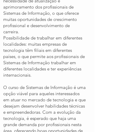
necessidade de atualização e
aprimoramento dos profissionais de
Sistemas de Informação, o que oferece
muitas oportunidades de crescimento
profissional e desenvolvimento de
carreira.
Possibilidade de trabalhar em diferentes
localidades: muitas empresas de
tecnologia têm filiais em diferentes
países, o que permite aos profissionais de
Sistemas de Informação trabalhar em
diferentes localidades e ter experiências
internacionais.
O curso de Sistemas de Informação é uma
opção viável para aqueles interessados
em atuar no mercado de tecnologia e que
desejam desenvolver habilidades técnicas
e empreendedoras. Com a evolução da
tecnologia, é esperado que haja uma
grande demanda por profissionais nesta
área, oferecendo boas oportunidades de