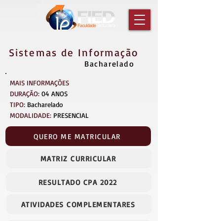
Sistemas de Informação
Bacharelado
MAIS INFORMAÇÕES
DURAÇÃO:
04 ANOS
TIPO:
Bacharelado
MODALIDADE:
PRESENCIAL
QUERO ME MATRICULAR
MATRIZ CURRICULAR
RESULTADO CPA 2022
ATIVIDADES COMPLEMENTARES