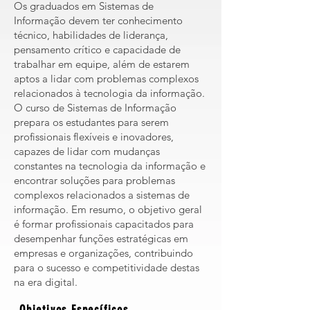
Os graduados em Sistemas de
Informação devem ter conhecimento
técnico, habilidades de liderança,
pensamento crítico e capacidade de
trabalhar em equipe, além de estarem
aptos a lidar com problemas complexos
relacionados à tecnologia da informação.
O curso de Sistemas de Informação
prepara os estudantes para serem
profissionais flexíveis e inovadores,
capazes de lidar com mudanças
constantes na tecnologia da informação e
encontrar soluções para problemas
complexos relacionados a sistemas de
informação. Em resumo, o objetivo geral
é formar profissionais capacitados para
desempenhar funções estratégicas em
empresas e organizações, contribuindo
para o sucesso e competitividade destas
na era digital.