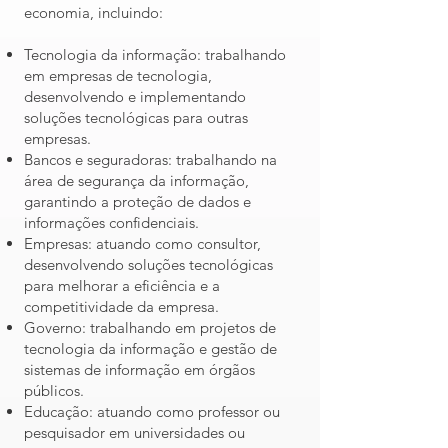
economia, incluindo:
Tecnologia da informação: trabalhando
em empresas de tecnologia,
desenvolvendo e implementando
soluções tecnológicas para outras
empresas.
Bancos e seguradoras: trabalhando na
área de segurança da informação,
garantindo a proteção de dados e
informações confidenciais.
Empresas: atuando como consultor,
desenvolvendo soluções tecnológicas
para melhorar a eficiência e a
competitividade da empresa.
Governo: trabalhando em projetos de
tecnologia da informação e gestão de
sistemas de informação em órgãos
públicos.
Educação: atuando como professor ou
pesquisador em universidades ou