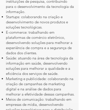
instituições de pesquisa, contribuindo
para o desenvolvimento da tecnologia da
informação.
Startups: colaborando na criação e
desenvolvimento de novos produtos e
soluções tecnológicas.
E-commerce: trabalhando em
plataformas de comércio eletrônico,
desenvolvendo soluções para melhorar a
experiência de compra e a segurança de
dados dos clientes.
Saúde: atuando na área de tecnologia da
informação em saúde, desenvolvendo
soluções para melhorar a qualidade e a
eficiência dos serviços de saúde.
Marketing e publicidade: colaborando na
criação de campanhas de marketing
digital e na análise de dados para
melhorar a efetividade dessas campanhas.
Meios de comunicação: trabalhando em
empresas de mídia, desenvolvendo
soluções tecnológicas para a distribuição