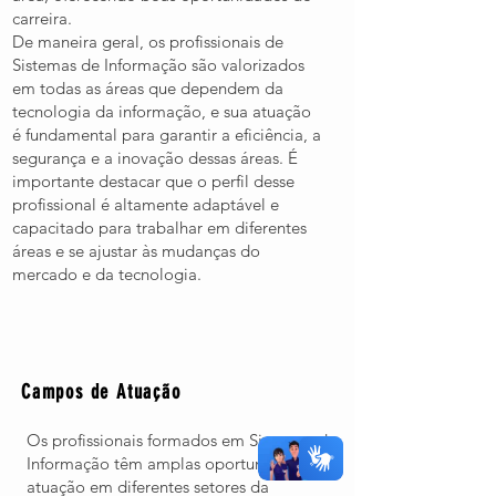
carreira.
De maneira geral, os profissionais de
Sistemas de Informação são valorizados
em todas as áreas que dependem da
tecnologia da informação, e sua atuação
é fundamental para garantir a eficiência, a
segurança e a inovação dessas áreas. É
importante destacar que o perfil desse
profissional é altamente adaptável e
capacitado para trabalhar em diferentes
áreas e se ajustar às mudanças do
mercado e da tecnologia.
Campos de Atuação
Os profissionais formados em Sistemas de
Informação têm amplas oportunidades de
atuação em diferentes setores da