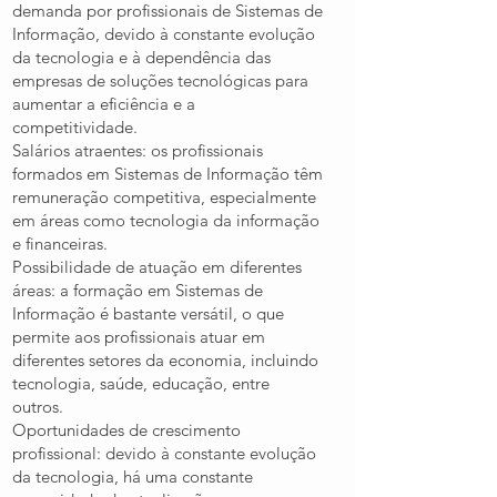
demanda por profissionais de Sistemas de
Informação, devido à constante evolução
da tecnologia e à dependência das
empresas de soluções tecnológicas para
aumentar a eficiência e a
competitividade.
Salários atraentes: os profissionais
formados em Sistemas de Informação têm
remuneração competitiva, especialmente
em áreas como tecnologia da informação
e financeiras.
Possibilidade de atuação em diferentes
áreas: a formação em Sistemas de
Informação é bastante versátil, o que
permite aos profissionais atuar em
diferentes setores da economia, incluindo
tecnologia, saúde, educação, entre
outros.
Oportunidades de crescimento
profissional: devido à constante evolução
da tecnologia, há uma constante