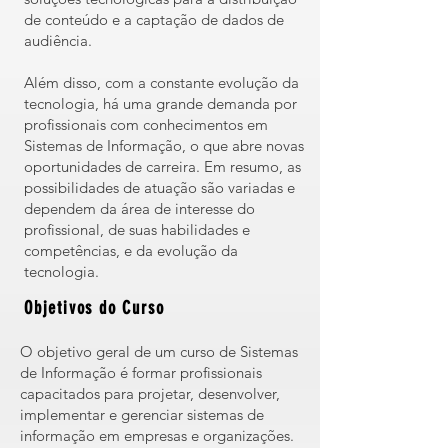
de conteúdo e a captação de dados de
audiência.
Além disso, com a constante evolução da
tecnologia, há uma grande demanda por
profissionais com conhecimentos em
Sistemas de Informação, o que abre novas
oportunidades de carreira. Em resumo, as
possibilidades de atuação são variadas e
dependem da área de interesse do
profissional, de suas habilidades e
competências, e da evolução da
tecnologia.
Objetivos do Curso
O objetivo geral de um curso de Sistemas
de Informação é formar profissionais
capacitados para projetar, desenvolver,
implementar e gerenciar sistemas de
informação em empresas e organizações.