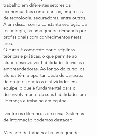
trabalho em diferentes setores da
economia, tais como bancos, empresas
de tecnologia, seguradoras, entre outros.
Além disso, com a constante evolução da
tecnologia, há uma grande demanda por
profissionais com conhecimentos nesta
área.
O curso é composto por disciplinas
teóricas e práticas, o que permite ao
aluno desenvolver habilidades técnicas e
empreendedoras. Ao longo do curso, os
alunos têm a oportunidade de participar
de projetos práticos e atividades em
equipe, o que é fundamental para o
desenvolvimento de suas habilidades em
liderança e trabalho em equipe.
Dentre os diferencias de cursar Sistemas
de Informação podemos destacar:
Mercado de trabalho: há uma grande