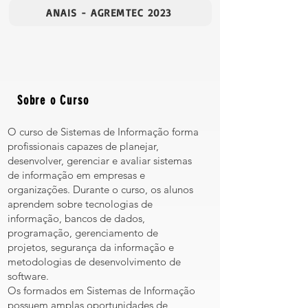
ANAIS - AGREMTEC 2023
Sobre o Curso
O curso de Sistemas de Informação forma
profissionais capazes de planejar,
desenvolver, gerenciar e avaliar sistemas
de informação em empresas e
organizações. Durante o curso, os alunos
aprendem sobre tecnologias de
informação, bancos de dados,
programação, gerenciamento de
projetos, segurança da informação e
metodologias de desenvolvimento de
software.
Os formados em Sistemas de Informação
possuem amplas oportunidades de