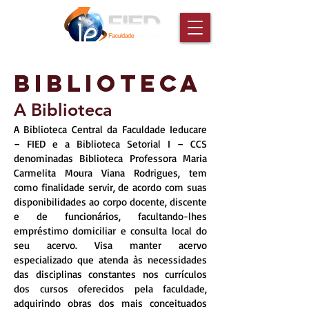
BIBLIOTECA
A Biblioteca
A Biblioteca Central da Faculdade Ieducare
– FIED e a Biblioteca Setorial I – CCS
denominadas Biblioteca Professora Maria
Carmelita Moura Viana Rodrigues, tem
como finalidade servir, de acordo com suas
disponibilidades ao corpo docente, discente
e de funcionários, facultando-lhes
empréstimo domiciliar e consulta local do
seu acervo. Visa manter acervo
especializado que atenda às necessidades
das disciplinas constantes nos currículos
dos cursos oferecidos pela faculdade,
adquirindo obras dos mais conceituados