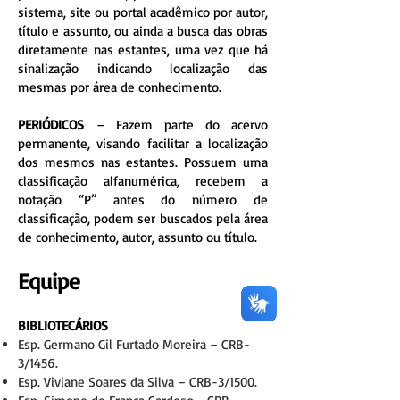
sistema, site ou portal acadêmico por autor,
título e assunto, ou ainda a busca das obras
diretamente nas estantes, uma vez que há
sinalização indicando localização das
mesmas por área de conhecimento.
PERIÓDICOS
– Fazem parte do acervo
permanente, visando facilitar a localização
dos mesmos nas estantes. Possuem uma
classificação alfanumérica, recebem a
notação “P” antes do número de
classificação, podem ser buscados pela área
de conhecimento, autor, assunto ou título.
Equipe
BIBLIOTECÁRIOS
Esp. Germano Gil Furtado Moreira – CRB-
3/1456.
Esp. Viviane Soares da Silva – CRB-3/1500.