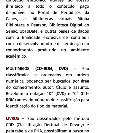
ilimitado a todo o conteúdo pago
disponível no Portal de Periódicos da
Capes, as bibliotecas virtuais Minha
Biblioteca e Pearson, Biblioteca Digital do
Senac, UpToDate, e outras bases de dados
com a finalidade exclusiva de contribuir
com o desenvolvimento e disseminação do
conhecimento produzido no ambiente
acadêmico.
MULTIMEIOS (CD-ROM, DVD)
– São
classificados e ordenados em ordem
numérica, podendo ser buscados por área
do conhecimento, autor, título e assunto.
Recebem a notação “D” (DVD) e “C” (CD-
ROM) antes do número de classificação para
identificação do tipo de material.
LIVROS
– São classificados pelo método
CDD (Classificação Decimal de Dewey) e
pela tabela de PHA, possibilitam a busca no