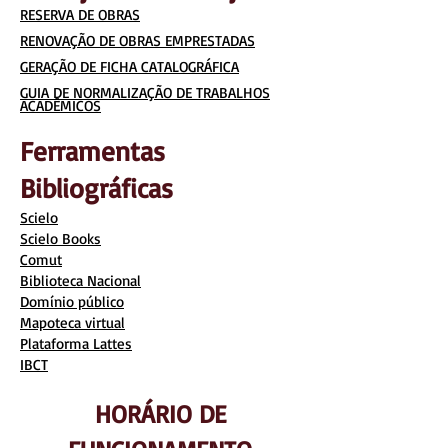
RESERVA DE OBRAS
RENOVAÇÃO DE OBRAS EMPRESTADAS
GERAÇÃO DE FICHA CATALOGRÁFICA
GUIA DE NORMALIZAÇÃO DE TRABALHOS
ACADÊMICOS
Ferramentas
Bibliográficas
Scielo
Scielo Books
Comut
Biblioteca Nacional
Domínio público
Mapoteca virtual
Plataforma Lattes
IBCT
HORÁRIO DE