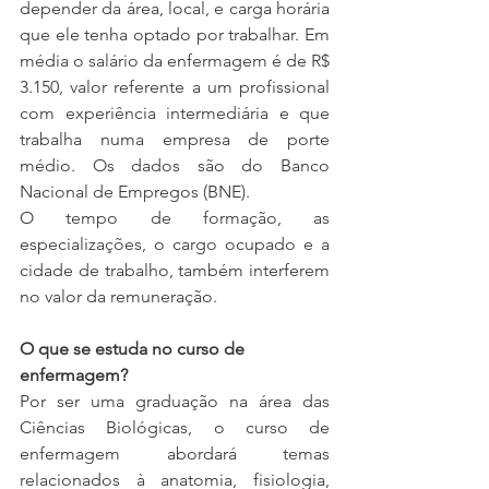
depender da área, local, e carga horária 
que ele tenha optado por trabalhar. Em 
média o salário da enfermagem é de R$ 
3.150, valor referente a um profissional 
com experiência intermediária e que 
trabalha numa empresa de porte 
médio. Os dados são do Banco 
Nacional de Empregos (BNE).
O tempo de formação, as 
especializações, o cargo ocupado e a 
cidade de trabalho, também interferem 
no valor da remuneração.
O que se estuda no curso de 
enfermagem?
Por ser uma graduação na área das 
Ciências Biológicas, o curso de 
enfermagem abordará temas 
relacionados à anatomia, fisiologia, 