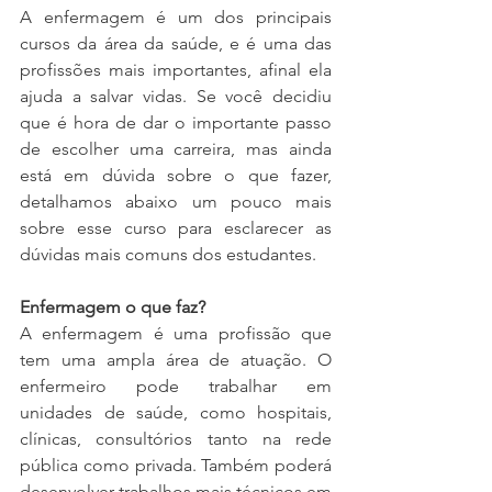
A enfermagem é um dos principais 
cursos da área da saúde, e é uma das 
profissões mais importantes, afinal ela 
ajuda a salvar vidas. Se você decidiu 
que é hora de dar o importante passo 
de escolher uma carreira, mas ainda 
está em dúvida sobre o que fazer, 
detalhamos abaixo um pouco mais 
sobre esse curso para esclarecer as 
dúvidas mais comuns dos estudantes.
Enfermagem o que faz?
A enfermagem é uma profissão que 
tem uma ampla área de atuação. O 
enfermeiro pode trabalhar em 
unidades de saúde, como hospitais, 
clínicas, consultórios tanto na rede 
pública como privada. Também poderá 
desenvolver trabalhos mais técnicos em 