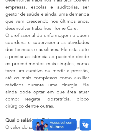
empresas, escolas e auditorias, ser 
gestor de saúde e ainda, uma demanda 
que vem crescendo nos últimos anos, 
desenvolver trabalhos Home Care.
O profissional de enfermagem é quem 
coordena e supervisiona as atividades 
dos técnicos e auxiliares. Ele está apto 
a prestar assistência ao paciente desde 
os procedimentos mais simples, como 
fazer um curativo ou medir a pressão, 
até os mais complexos como auxiliar 
médicos durante uma cirurgia. Ele 
ainda pode optar em que área atuar 
como: resgate, obstetrícia, bloco 
cirúrgico dentre outras.
Qual o salário da Enfermagem?
O valor do salário de um enfermeiro vai 