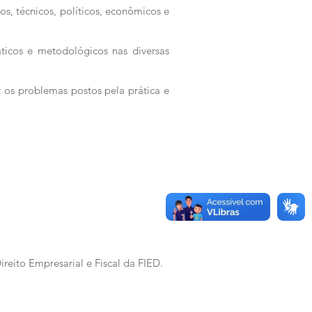
os, técnicos, políticos, econômicos e
ticos e metodológicos nas diversas
ar os problemas postos pela prática e
ireito Empresarial e Fiscal da FIED.