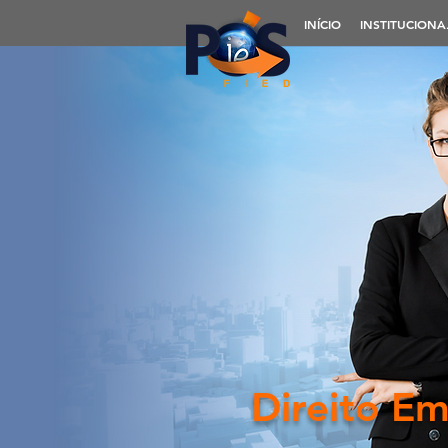
INÍCIO
INSTITUCIONA
Direito Em