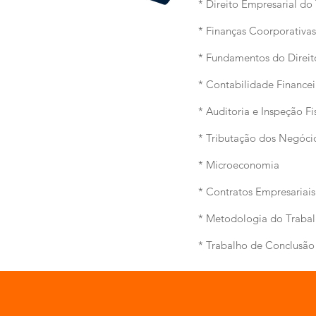
* Direito Empresarial do
* Finanças Coorporativas
* Fundamentos do Direito
* Contabilidade Financei
* Auditoria e Inspeção Fi
* Tributação dos Negóci
* Microeconomia
* Contratos Empresariais
* Metodologia do Trabal
* Trabalho de Conclusão