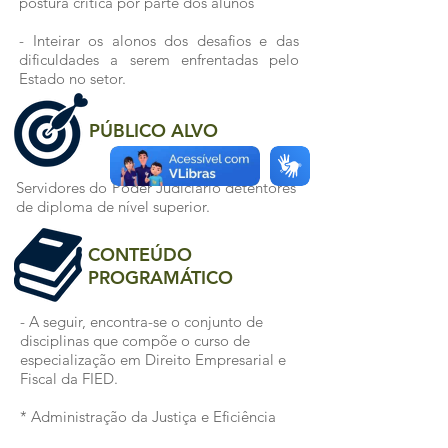
postura crítica por parte dos alunos
- Inteirar os alonos dos desafios e das
dificuldades a serem enfrentadas pelo
Estado no setor.
PÚBLICO ALVO
Servidores do Poder Judiciário detentores
de diploma de nível superior.
CONTEÚDO
PROGRAMÁTICO
- A seguir, encontra-se o conjunto de
disciplinas que compõe o curso de
especialização em Direito Empresarial e
Fiscal da FIED.
* Administração da Justiça e Eficiência