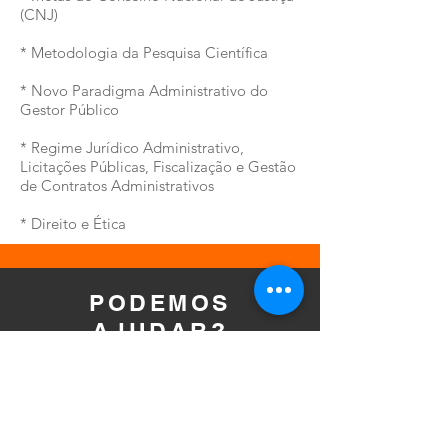
(CNJ)
* Metodologia da Pesquisa Científica
* Novo Paradigma Administrativo do
Gestor Público
* Regime Jurídico Administrativo,
Licitações Públicas, Fiscalização e Gestão
de Contratos Administrativos
* Direito e Ética
PODEMOS
AJUDAR?