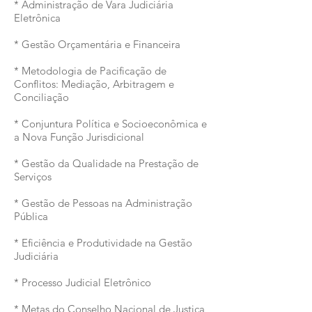
* Administração de Vara Judiciária
Eletrônica
* Gestão Orçamentária e Financeira
* Metodologia de Pacificação de
Conflitos: Mediação, Arbitragem e
Conciliação
* Conjuntura Política e Socioeconômica e
a Nova Função Jurisdicional
* Gestão da Qualidade na Prestação de
Serviços
* Gestão de Pessoas na Administração
Pública
* Eficiência e Produtividade na Gestão
Judiciária
* Processo Judicial Eletrônico
* Metas do Conselho Nacional de Justiça