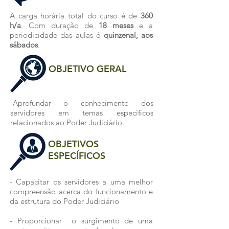
A carga horária total do curso é de
360
h/a
. Com duração de
18 meses
e a
periodicidade das aulas é
quinzenal, aos
sábados
.
OBJETIVO GERAL
-Aprofundar o conhecimento dos
servidores em temas específicos
relacionados ao Poder Judiciário.
OBJETIVOS
ESPECÍFICOS
- Capacitar os servidores a uma melhor
compreensão acerca do funcionamento e
da estrutura do Poder Judiciário
- Proporcionar o surgimento de uma