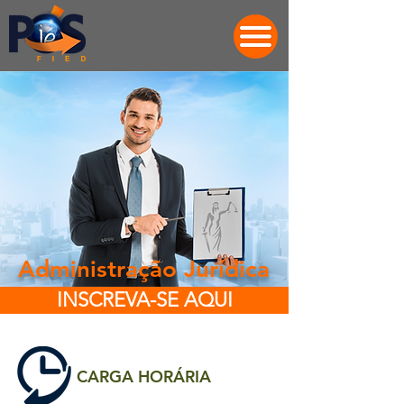
Administração Jurídica
INSCREVA-SE AQUI
CARGA HORÁRIA