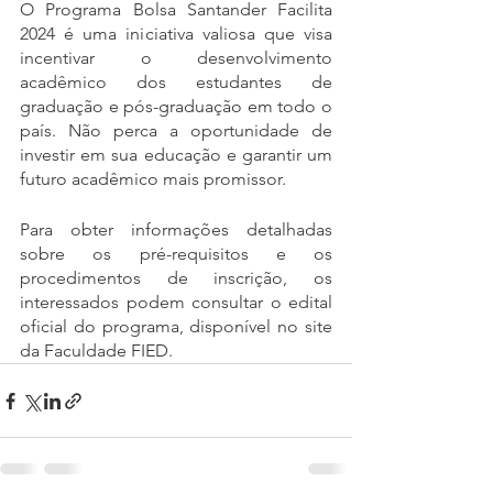
O Programa Bolsa Santander Facilita 
2024 é uma iniciativa valiosa que visa 
incentivar o desenvolvimento 
acadêmico dos estudantes de 
graduação e pós-graduação em todo o 
país. Não perca a oportunidade de 
investir em sua educação e garantir um 
futuro acadêmico mais promissor.
Para obter informações detalhadas 
sobre os pré-requisitos e os 
procedimentos de inscrição, os 
interessados podem consultar o edital 
oficial do programa, disponível no site 
da Faculdade FIED.