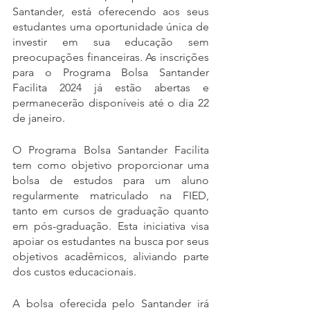
Santander, está oferecendo aos seus 
estudantes uma oportunidade única de 
investir em sua educação sem 
preocupações financeiras. As inscrições 
para o Programa Bolsa Santander 
Facilita 2024 já estão abertas e 
permanecerão disponíveis até o dia 22 
de janeiro.
O Programa Bolsa Santander Facilita 
tem como objetivo proporcionar uma 
bolsa de estudos para um aluno 
regularmente matriculado na FIED, 
tanto em cursos de graduação quanto 
em pós-graduação. Esta iniciativa visa 
apoiar os estudantes na busca por seus 
objetivos acadêmicos, aliviando parte 
dos custos educacionais.
A bolsa oferecida pelo Santander irá 