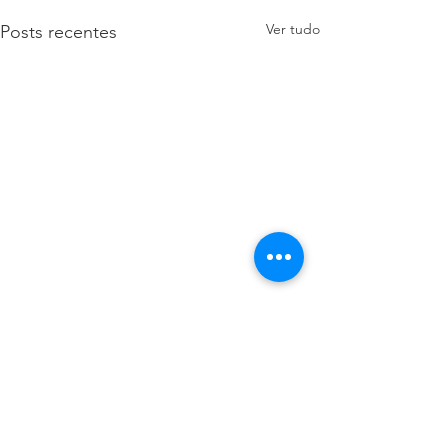
Ver tudo
Posts recentes
Comentários