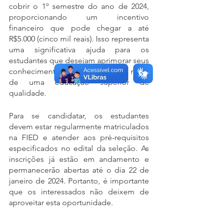
cobrir o 1º semestre do ano de 2024, 
proporcionando um incentivo 
financeiro que pode chegar a até 
R$5.000 (cinco mil reais). Isso representa 
uma significativa ajuda para os 
estudantes que desejam aprimorar seus 
conhecimentos e habilidades por meio 
de uma educação superior de 
qualidade.
Para se candidatar, os estudantes 
devem estar regularmente matriculados 
na FIED e atender aos pré-requisitos 
especificados no edital da seleção. As 
inscrições já estão em andamento e 
permanecerão abertas até o dia 22 de 
janeiro de 2024. Portanto, é importante 
que os interessados não deixem de 
aproveitar esta oportunidade.