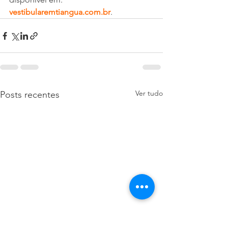
vestibularemtiangua.com.br
.
Ver tudo
Posts recentes