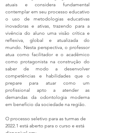
atuais e considera fundamental 
contemplar em seu processo educativo 
o uso de metodologias educativas 
inovadoras e ativas, trazendo para a 
vivência do aluno uma visão crítica e 
reflexiva, global e atualizada do 
mundo. Nesta perspectiva, o professor 
atua como facilitador e o acadêmico 
como protagonista na construção do 
saber de modo a desenvolver 
competências e habilidades que o 
prepare para atuar como um 
profissional apto a atender as 
demandas da odontologia moderna 
em benefício da sociedade na região.
O processo seletivo para as turmas de 
2022.1 está aberto para o curso e está 
disponível em: 