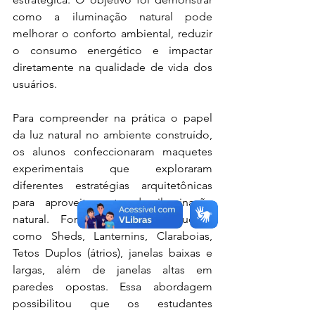
como a iluminação natural pode 
melhorar o conforto ambiental, reduzir 
o consumo energético e impactar 
diretamente na qualidade de vida dos 
usuários.
Para compreender na prática o papel 
da luz natural no ambiente construído, 
os alunos confeccionaram maquetes 
experimentais que exploraram 
diferentes estratégias arquitetônicas 
para aproveitamento da iluminação 
natural. Foram analisadas soluções 
como Sheds, Lanternins, Claraboias, 
Tetos Duplos (átrios), janelas baixas e 
largas, além de janelas altas em 
paredes opostas. Essa abordagem 
possibilitou que os estudantes 