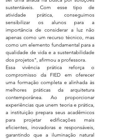
sustentáveis. Com esse tipo de 
atividade prática, conseguimos 
sensibilizar os alunos para a 
importância de considerar a luz não 
apenas como um recurso técnico, mas 
como um elemento fundamental para a 
qualidade de vida e a sustentabilidade 
dos projetos", afirmou a professora.
Essa vivência prática reforça o 
compromisso da FIED em oferecer 
uma formação completa e alinhada às 
melhores práticas da arquitetura 
contemporânea. Ao proporcionar 
experiências que unem teoria e prática, 
a instituição prepara seus acadêmicos 
para projetar edificações mais 
eficientes, inovadoras e responsáveis, 
garantindo que a iluminação natural 