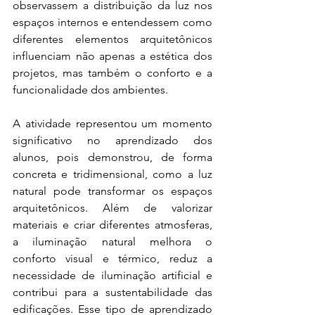
observassem a distribuição da luz nos 
espaços internos e entendessem como 
diferentes elementos arquitetônicos 
influenciam não apenas a estética dos 
projetos, mas também o conforto e a 
funcionalidade dos ambientes.
A atividade representou um momento 
significativo no aprendizado dos 
alunos, pois demonstrou, de forma 
concreta e tridimensional, como a luz 
natural pode transformar os espaços 
arquitetônicos. Além de valorizar 
materiais e criar diferentes atmosferas, 
a iluminação natural melhora o 
conforto visual e térmico, reduz a 
necessidade de iluminação artificial e 
contribui para a sustentabilidade das 
edificações. Esse tipo de aprendizado 