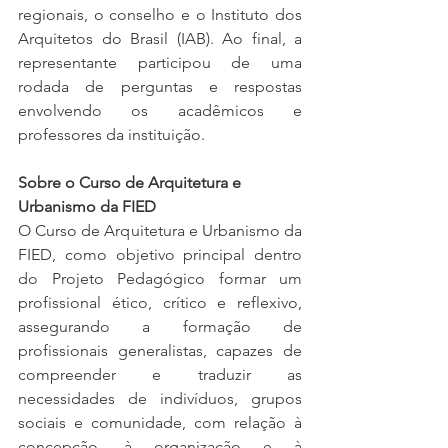
regionais, o conselho e o Instituto dos 
Arquitetos do Brasil (IAB). Ao final, a 
representante participou de uma 
rodada de perguntas e respostas 
envolvendo os acadêmicos e 
professores da instituição.
Sobre o Curso de Arquitetura e 
Urbanismo da FIED
O Curso de Arquitetura e Urbanismo da 
FIED, como objetivo principal dentro 
do Projeto Pedagógico formar um 
profissional ético, crítico e reflexivo, 
assegurando a formação de 
profissionais generalistas, capazes de 
compreender e traduzir as 
necessidades de indivíduos, grupos 
sociais e comunidade, com relação à 
concepção, à organização e à 