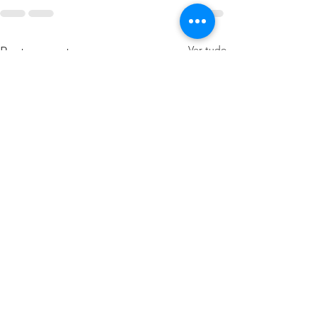
Ver tudo
Posts recentes