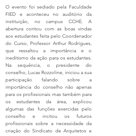
O evento foi sediado pela Faculdade 
FIED e aconteceu no auditório da 
instituição, no campus CCHE. A 
abertura contou com as boas vindas 
aos estudantes feita pelo Coordenador 
do Curso, Professor Arthur Rodrigues, 
que ressaltou a importância e o 
ineditismo da ação para os estudantes. 
Na sequência, o presidente do 
conselho, Lucas Rozzoline, iniciou a sua 
participação falando sobre a 
importância do conselho não apenas 
para os profissionais mas também para 
os estudantes da área, explicou 
algumas das funções exercidas pelo 
conselho e incitou os futuros 
profissionais sobre a necessidade da 
criação do Sindicato de Arquitetos e 