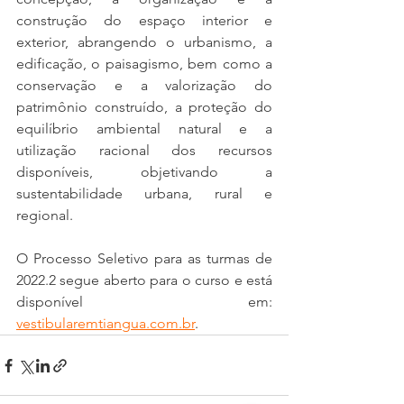
construção do espaço interior e 
exterior, abrangendo o urbanismo, a 
edificação, o paisagismo, bem como a 
conservação e a valorização do 
patrimônio construído, a proteção do 
equilíbrio ambiental natural e a 
utilização racional dos recursos 
disponíveis, objetivando a 
sustentabilidade urbana, rural e 
regional.
O Processo Seletivo para as turmas de 
2022.2 segue aberto para o curso e está 
disponível em: 
vestibularemtiangua.com.br
.