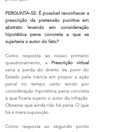
PERGUNTA-SE: É possível reconhecer a 
prescrição da pretensão punitiva em 
abstrato levando em consideração 
hipotética pena concreta a que se 
sujeitaria o autor do fato?
Como resposta ao nosso primeiro 
questionamento, a 
Prescrição virtual
seria a perda do direito de punir do 
Estado pela inércia em propor a ação 
penal no tempo certo tendo por 
consideração hipotética pena concreta 
a que ficaria sujeito o autor da infração. 
Observe que ainda não há pena. O que 
há é mera suposição.
Como resposta ao segundo ponto 