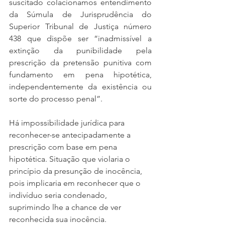
suscitado colacionamos entendimento 
da Súmula de Jurisprudência do 
Superior Tribunal de Justiça número 
438 que dispõe ser “inadmissível a 
extinção da punibilidade pela 
prescrição da pretensão punitiva com 
fundamento em pena hipotética, 
independentemente da existência ou 
sorte do processo penal”.
Há impossibilidade jurídica para 
reconhecer-se antecipadamente a 
prescrição com base em pena 
hipotética. Situação que violaria o 
princípio da presunção de inocência, 
pois implicaria em reconhecer que o 
indivíduo seria condenado, 
suprimindo lhe a chance de ver 
reconhecida sua inocência.