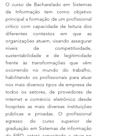
O curso de Bacharelado em Sistemas 
de Informação tem como objetivo 
principal a formação de um profissional 
crítico com capacidade de leitura dos 
diferentes contextos em que as 
organizações atuem, visando assegurar 
níveis de competitividade, 
sustentabilidade e de legitimidade 
frente às transformações que vêm 
ocorrendo no mundo do trabalho, 
habilitando os profissionais para atuar 
nos mais diversos tipos de empresa de 
todos os setores, de provedores de 
internet e comércio eletrônico desde 
hospitais as mais diversas instituições 
públicas e privadas. O profissional 
egresso do curso superior de 
graduação em Sistemas de informação 
da FIED, estará capacitado a atuar no 