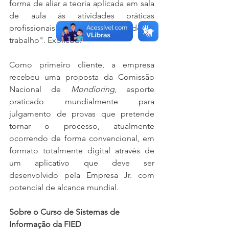
forma de aliar a teoria aplicada em sala 
de aula às atividades práticas 
profissionais para servir ao mercado de 
trabalho". Explicou.
Como primeiro cliente, a empresa 
recebeu uma proposta da Comissão 
Nacional de 
Mondioring
, esporte 
praticado mundialmente para 
julgamento de provas que pretende 
tornar o processo, atualmente 
ocorrendo de forma convencional, em 
formato totalmente digital através de 
um aplicativo que deve ser 
desenvolvido pela Empresa Jr. com 
potencial de alcance mundial.
Sobre o Curso de Sistemas de 
Informação da FIED