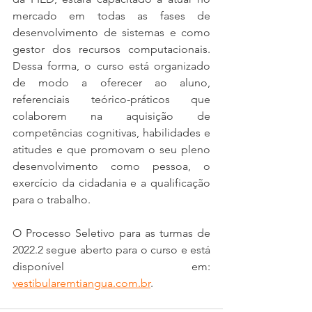
mercado em todas as fases de 
desenvolvimento de sistemas e como 
gestor dos recursos computacionais. 
Dessa forma, o curso está organizado 
de modo a oferecer ao aluno, 
referenciais teórico-práticos que 
colaborem na aquisição de 
competências cognitivas, habilidades e 
atitudes e que promovam o seu pleno 
desenvolvimento como pessoa, o 
exercício da cidadania e a qualificação 
para o trabalho.
O Processo Seletivo para as turmas de 
2022.2 segue aberto para o curso e está 
disponível em: 
vestibularemtiangua.com.br
.