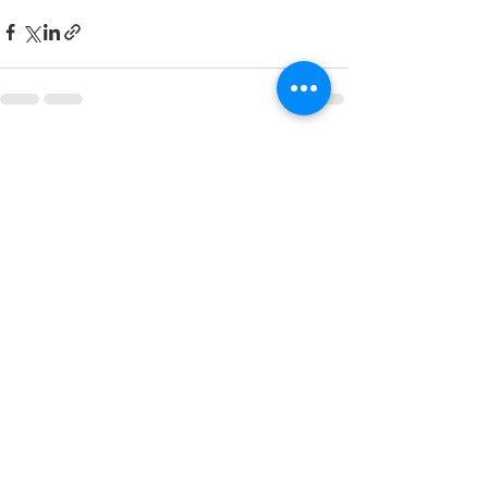
Ver tudo
Posts recentes