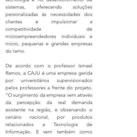
sistemas, oferecendo soluções 
personalizadas às necessidades dos 
clientes e impulsionar a 
competitividade de 
microempreendedores individuais e 
micro, pequenas e grandes empresas 
do ramo.
De acordo com o professor Ismael 
Ramos, a CAJU é uma empresa gerida 
por universitários supervisionados 
pelos professores a frente do projeto. 
"O surgimento da empresa vem através 
da percepção da real demanda 
existente na região, e observando o 
cenário nacional, por produtos 
relacionados a Tecnologia de 
Informação. E vem também como 