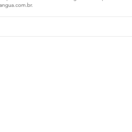
iangua.com.br.