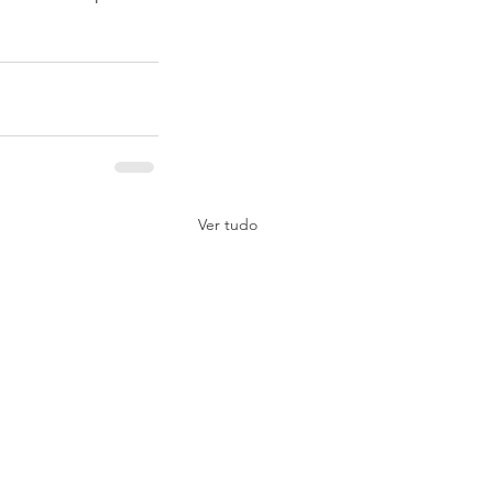
Ver tudo