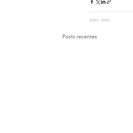
Posts recentes