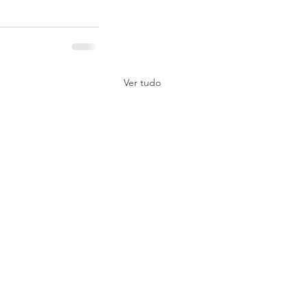
Ver tudo