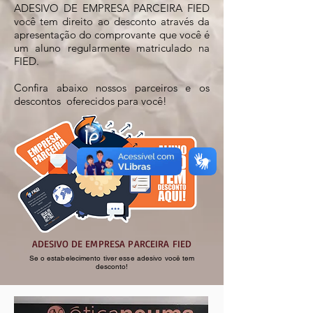
ADESIVO DE EMPRESA PARCEIRA FIED
você tem direito ao desconto através da
apresentação do comprovante que você é
um aluno regularmente matriculado na
FIED.
Confira abaixo nossos parceiros e os
descontos oferecidos para você!
ADESIVO DE EMPRESA PARCEIRA FIED
Se o estabelecimento tiver esse adesivo você tem
desconto!