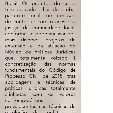
Brasil. Os projetos do curso
têm buscado olhar do global
para o regional, com a missão
de contribuir com o acesso à
justiça da comunidade local,
conforme se pode analisar dos
mais diversos projetos de
extensão e da atuação do
Núcleo de Práticas Jurídicas
que, totalmente voltado à
concretização das normas
fundamentais do Código de
Processo Civil de 2015, traz
abordagens e técnicas de
práticas jurídicas totalmente
alinhadas com os valores
contemporâneos
prevalecentes nas técnicas de
resolução de conflitos do