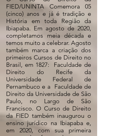
FIED/UNINTA Comemora 05
(cinco) anos e já é tradição e
História em toda Região da
Ibiapaba. Em agosto de 2020,
completamos meia década e
temos muito a celebrar. Agosto
também marca a criação dos
primeiros Cursos de Direito no
Brasil, em 1827: Faculdade de
Direito do Recife da
Universidade Federal de
Pernambuco e a Faculdade de
Direito da Universidade de São
Paulo, no Largo de São
Francisco. O Curso de Direito
da FIED também inaugurou o
ensino jurídico na Ibiapaba e,
em 2020, com sua primeira