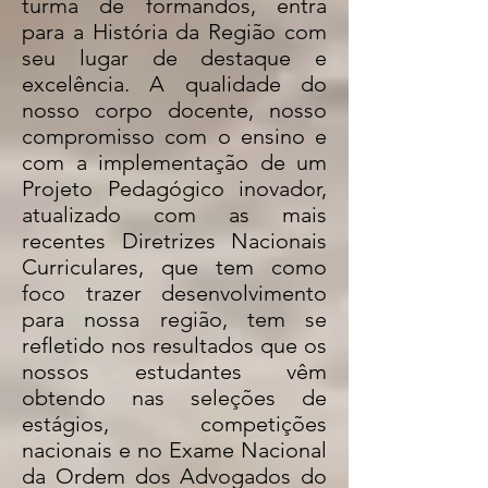
turma de formandos, entra
para a História da Região com
seu lugar de destaque e
excelência. A qualidade do
nosso corpo docente, nosso
compromisso com o ensino e
com a implementação de um
Projeto Pedagógico inovador,
atualizado com as mais
recentes Diretrizes Nacionais
Curriculares, que tem como
foco trazer desenvolvimento
para nossa região, tem se
refletido nos resultados que os
nossos estudantes vêm
obtendo nas seleções de
estágios, competições
nacionais e no Exame Nacional
da Ordem dos Advogados do