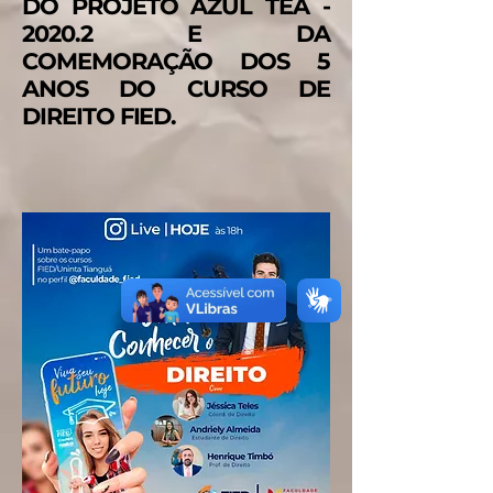
DO PROJETO AZUL TEA -
2020.2 E DA
COMEMORAÇÃO DOS 5
ANOS DO CURSO DE
DIREITO FIED.