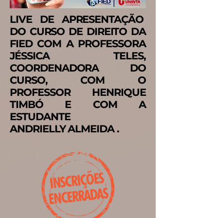
LIVE DE APRESENTAÇÃO
DO CURSO DE DIREITO DA
FIED COM A PROFESSORA
JÉSSICA TELES,
COORDENADORA DO
CURSO, COM O
PROFESSOR HENRIQUE
TIMBÓ E COM A
ESTUDANTE
ANDRIELLY ALMEIDA .