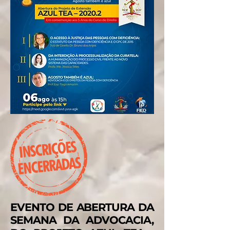
EVENTO DE ABERTURA DA
SEMANA DA ADVOCACIA,