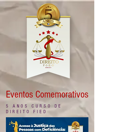
Eventos Comemorativos
5 ANOS CURSO DE
DIREITO FIED