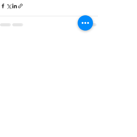
Ver tudo
Posts recentes