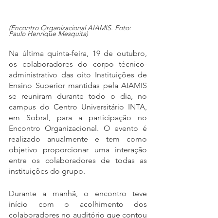
(Encontro Organizacional AIAMIS. Foto: 
Paulo Henrique Mesquita)
Na última quinta-feira, 19 de outubro, 
os colaboradores do corpo técnico-
administrativo das oito Instituições de 
Ensino Superior mantidas pela AIAMIS 
se reuniram durante todo o dia, no 
campus do Centro Universitário INTA, 
em Sobral, para a participação no 
Encontro Organizacional. O evento é 
realizado anualmente e tem como 
objetivo proporcionar uma interação 
entre os colaboradores de todas as 
instituições do grupo.
Durante a manhã, o encontro teve 
início com o acolhimento dos 
colaboradores no auditório que contou 