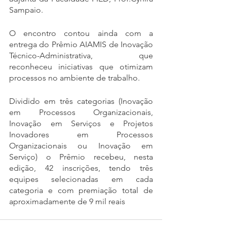
Sampaio.
O encontro contou ainda com a 
entrega do Prêmio AIAMIS de Inovação 
Técnico-Administrativa, que 
reconheceu iniciativas que otimizam 
processos no ambiente de trabalho.
Dividido em três categorias (Inovação 
em Processos Organizacionais, 
Inovação em Serviços e Projetos 
Inovadores em Processos 
Organizacionais ou Inovação em 
Serviço) o Prêmio recebeu, nesta 
edição, 42 inscrições, tendo três 
equipes selecionadas em cada 
categoria e com premiação total de 
aproximadamente de 9 mil reais