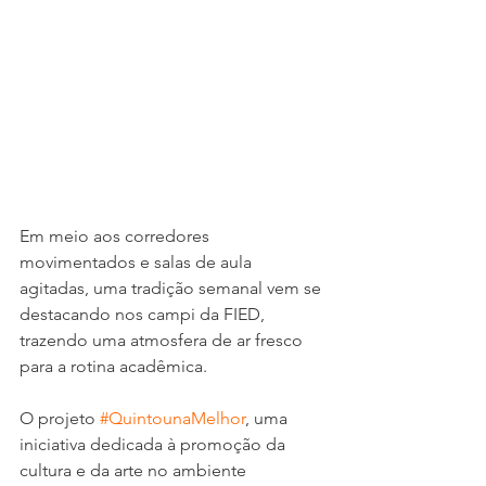
Em meio aos corredores 
movimentados e salas de aula 
agitadas, uma tradição semanal vem se 
destacando nos campi da FIED, 
trazendo uma atmosfera de ar fresco 
para a rotina acadêmica. 
O projeto 
#QuintounaMelhor
, uma 
iniciativa dedicada à promoção da 
cultura e da arte no ambiente 