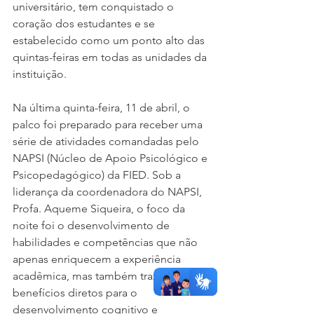
universitário, tem conquistado o 
coração dos estudantes e se 
estabelecido como um ponto alto das 
quintas-feiras em todas as unidades da 
instituição. 
Na última quinta-feira, 11 de abril, o 
palco foi preparado para receber uma 
série de atividades comandadas pelo 
NAPSI (Núcleo de Apoio Psicológico e 
Psicopedagógico) da FIED. Sob a 
liderança da coordenadora do NAPSI, 
Profa. Aqueme Siqueira, o foco da 
noite foi o desenvolvimento de 
habilidades e competências que não 
apenas enriquecem a experiência 
acadêmica, mas também trazem 
benefícios diretos para o 
desenvolvimento cognitivo e 