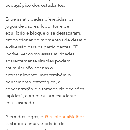
pedagógico dos estudantes. 
Entre as atividades oferecidas, os 
jogos de xadrez, ludo, torre de 
equilíbrio e bloqueio se destacaram, 
proporcionando momentos de desafio 
e diversão para os participantes. "É 
incrível ver como essas atividades 
aparentemente simples podem 
estimular não apenas o 
entretenimento, mas também o 
pensamento estratégico, a 
concentração e a tomada de decisões 
rápidas", comentou um estudante 
entusiasmado. 
Além dos jogos, o 
#QuintounaMelhor
já abrigou uma variedade de 