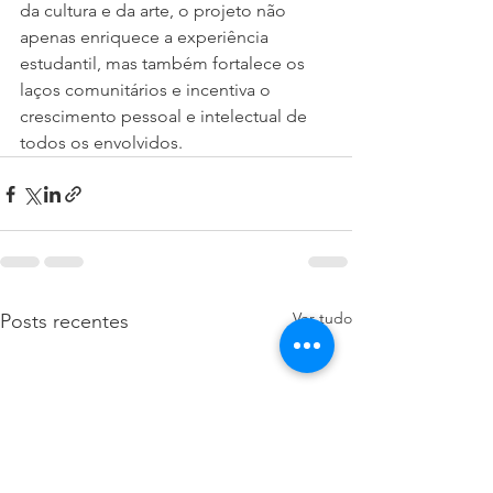
da cultura e da arte, o projeto não 
apenas enriquece a experiência 
estudantil, mas também fortalece os 
laços comunitários e incentiva o 
crescimento pessoal e intelectual de 
todos os envolvidos.
Ver tudo
Posts recentes