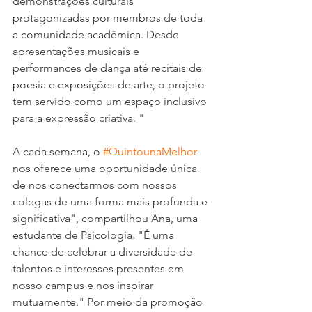
demonstrações culturais 
protagonizadas por membros de toda 
a comunidade acadêmica. Desde 
apresentações musicais e 
performances de dança até recitais de 
poesia e exposições de arte, o projeto 
tem servido como um espaço inclusivo 
para a expressão criativa. "
A cada semana, o 
#QuintounaMelhor
nos oferece uma oportunidade única 
de nos conectarmos com nossos 
colegas de uma forma mais profunda e 
significativa", compartilhou Ana, uma 
estudante de Psicologia. "É uma 
chance de celebrar a diversidade de 
talentos e interesses presentes em 
nosso campus e nos inspirar 
mutuamente." Por meio da promoção 