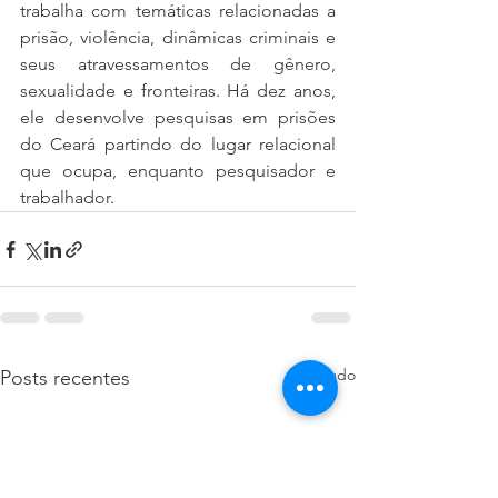
trabalha com temáticas relacionadas a 
prisão, violência, dinâmicas criminais e 
seus atravessamentos de gênero, 
sexualidade e fronteiras. Há dez anos, 
ele desenvolve pesquisas em prisões 
do Ceará partindo do lugar relacional 
que ocupa, enquanto pesquisador e 
trabalhador.
Ver tudo
Posts recentes