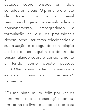
estudos sobre prisões em dois 
sentidos principais. O primeiro é o fato 
de trazer um policial penal 
pesquisando gênero e sexualidade e o 
aprisionamento, transgredindo a 
formulação de que os profissionais 
devem pesquisar fatos relacionados a 
sua atuação, e o segundo tem relação 
ao fato de ter alguém de dentro da 
prisão falando sobre o aprisionamento 
e tendo como objeto pessoas 
LGBTQIA+ aprisionadas. Um marco nos 
estudos prisionais brasileiros". 
Comentou.
"Eu me sinto muito feliz por ver os 
contornos que a dissertação tomou, 
em forma de livro, e acredito que essa 