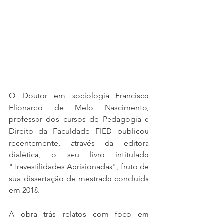
O Doutor em sociologia Francisco 
Elionardo de Melo Nascimento, 
professor dos cursos de Pedagogia e 
Direito da Faculdade FIED publicou 
recentemente, através da editora 
dialética, o seu livro intitulado 
"Travestilidades Aprisionadas", fruto de 
sua dissertação de mestrado concluída 
em 2018.
A obra trás relatos com foco em 