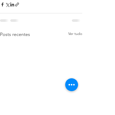
Ver tudo
Posts recentes