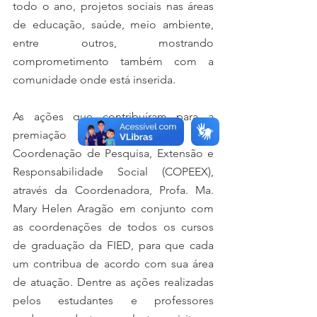
todo o ano, projetos sociais nas áreas 
de educação, saúde, meio ambiente, 
entre outros, mostrando 
comprometimento também com a 
comunidade onde está inserida.
As ações que contribuíram para a 
premiação são realizadas pela 
Coordenação de Pesquisa, Extensão e 
Responsabilidade Social (COPEEX), 
através da Coordenadora, Profa. Ma. 
Mary Helen Aragão em conjunto com 
as coordenações de todos os cursos 
de graduação da FIED, para que cada 
um contribua de acordo com sua área 
de atuação. Dentre as ações realizadas 
pelos estudantes e professores 