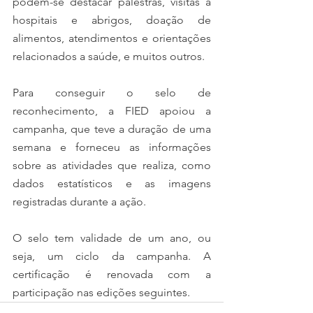
podem-se destacar palestras, visitas a 
hospitais e abrigos, doação de 
alimentos, atendimentos e orientações 
relacionados a saúde, e muitos outros.
Para conseguir o selo de 
reconhecimento, a FIED apoiou a 
campanha, que teve a duração de uma 
semana e forneceu as informações 
sobre as atividades que realiza, como 
dados estatísticos e as imagens 
registradas durante a ação.
O selo tem validade de um ano, ou 
seja, um ciclo da campanha. A 
certificação é renovada com a 
participação nas edições seguintes.