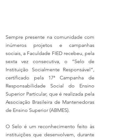
Sempre presente na comunidade com 
inúmeros projetos e campanhas 
sociais, a Faculdade FIED recebeu, pela 
sexta vez consecutiva, o “Selo de 
Instituição Socialmente Responsável”, 
certificado pela 17ª Campanha de 
Responsabilidade Social do Ensino 
Superior Particular, que é realizada pela 
Associação Brasileira de Mantenedoras 
de Ensino Superior (ABMES).
O Selo é um reconhecimento feito às 
instituições que desenvolvem, durante 