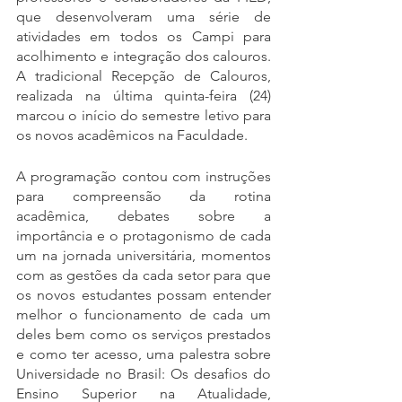
que desenvolveram uma série de 
atividades em todos os Campi para 
acolhimento e integração dos calouros. 
A tradicional Recepção de Calouros, 
realizada na última quinta-feira (24) 
marcou o início do semestre letivo para 
os novos acadêmicos na Faculdade.
A programação contou com instruções 
para compreensão da rotina 
acadêmica, debates sobre a 
importância e o protagonismo de cada 
um na jornada universitária, momentos 
com as gestões da cada setor para que 
os novos estudantes possam entender 
melhor o funcionamento de cada um 
deles bem como os serviços prestados 
e como ter acesso, uma palestra sobre 
Universidade no Brasil: Os desafios do 
Ensino Superior na Atualidade, 