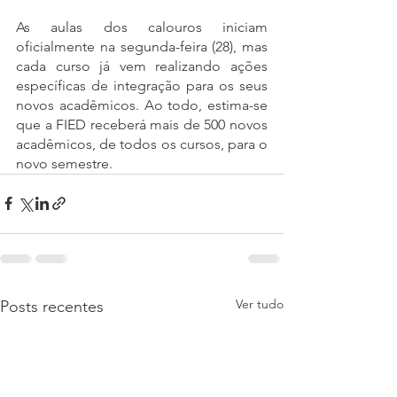
As aulas dos calouros iniciam 
oficialmente na segunda-feira (28), mas 
cada curso já vem realizando ações 
específicas de integração para os seus 
novos acadêmicos. Ao todo, estima-se 
que a FIED receberá mais de 500 novos 
acadêmicos, de todos os cursos, para o 
novo semestre.
Ver tudo
Posts recentes