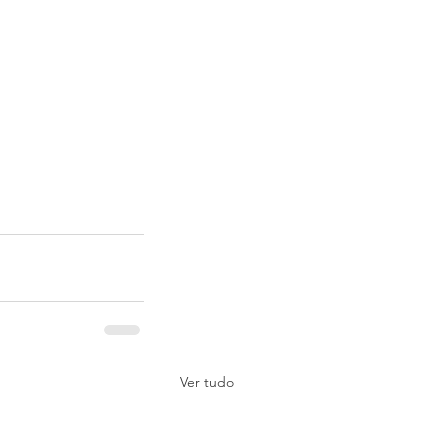
Ver tudo