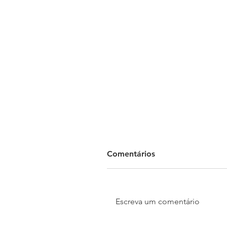
Comentários
Escreva um comentário