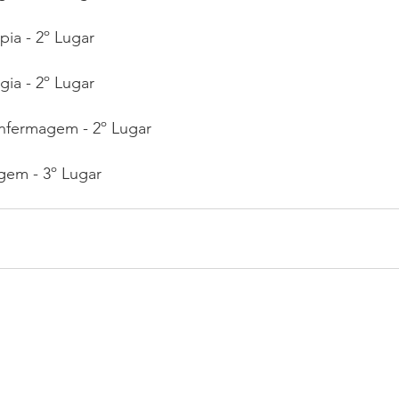
apia - 2º Lugar
gia - 2º Lugar
Enfermagem - 2º Lugar
gem - 3º Lugar