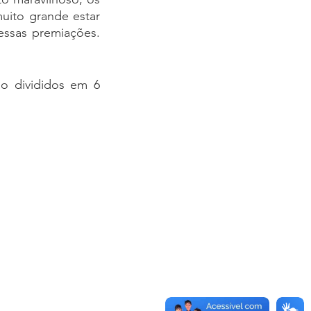
uito grande estar 
ssas premiações. 
o divididos em 6 