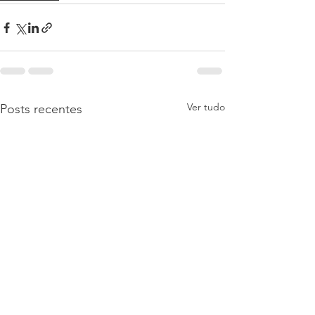
Ver tudo
Posts recentes