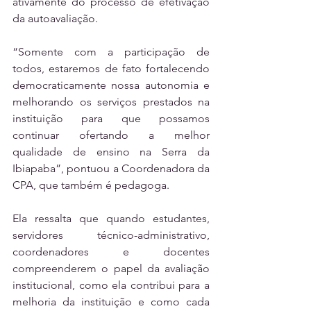
ativamente do processo de efetivação 
da autoavaliação. 
“Somente com a participação de 
todos, estaremos de fato fortalecendo 
democraticamente nossa autonomia e 
melhorando os serviços prestados na 
instituição para que possamos 
continuar ofertando a melhor 
qualidade de ensino na Serra da 
Ibiapaba”, pontuou a Coordenadora da 
CPA, que também é pedagoga.
Ela ressalta que quando estudantes, 
servidores técnico-administrativo, 
coordenadores e docentes 
compreenderem o papel da avaliação 
institucional, como ela contribui para a 
melhoria da instituição e como cada 