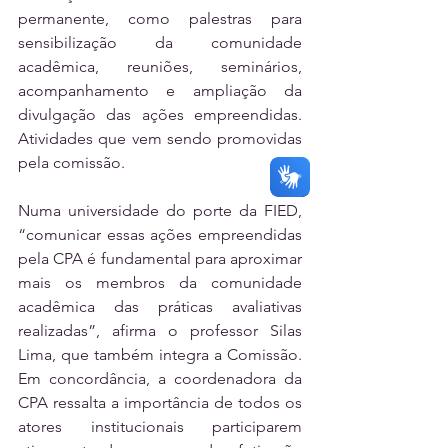
permanente, como palestras para 
sensibilização da comunidade 
acadêmica, reuniões, seminários, 
acompanhamento e ampliação da 
divulgação das ações empreendidas. 
Atividades que vem sendo promovidas 
pela comissão.
Numa universidade do porte da FIED, 
“comunicar essas ações empreendidas 
pela CPA é fundamental para aproximar 
mais os membros da comunidade 
acadêmica das práticas avaliativas 
realizadas”, afirma o professor Silas 
Lima, que também integra a Comissão.  
Em concordância, a coordenadora da 
CPA ressalta a importância de todos os 
atores institucionais participarem 