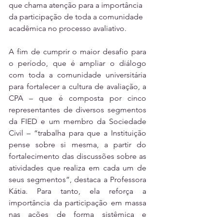
que chama atenção para a importância 
da participação de toda a comunidade 
acadêmica no processo avaliativo.
A fim de cumprir o maior desafio para 
o período, que é ampliar o diálogo 
com toda a comunidade universitária 
para fortalecer a cultura de avaliação, a 
CPA – que é composta por cinco 
representantes de diversos segmentos 
da FIED e um membro da Sociedade 
Civil – “trabalha para que a Instituição 
pense sobre si mesma, a partir do 
fortalecimento das discussões sobre as 
atividades que realiza em cada um de 
seus segmentos”, destaca a Professora 
Kátia. Para tanto, ela reforça a 
importância da participação em massa 
nas ações de forma sistêmica e 