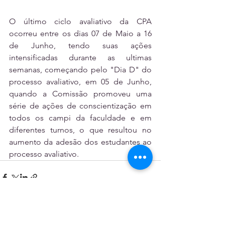
O último ciclo avaliativo da CPA 
ocorreu entre os dias 07 de Maio a 16 
de Junho, tendo suas ações 
intensificadas durante as ultimas 
semanas, começando pelo "Dia D" do 
processo avaliativo, em 05 de Junho, 
quando a Comissão promoveu uma 
série de ações de conscientização em 
todos os campi da faculdade e em 
diferentes turnos, o que resultou no 
aumento da adesão dos estudantes ao 
processo avaliativo.