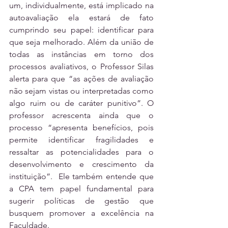
um, individualmente, está implicado na 
autoavaliação ela estará de fato 
cumprindo seu papel: identificar para 
que seja melhorado. Além da união de 
todas as instâncias em torno dos 
processos avaliativos, o Professor Silas 
alerta para que “as ações de avaliação 
não sejam vistas ou interpretadas como 
algo ruim ou de caráter punitivo”. O 
professor acrescenta ainda que o 
processo “apresenta benefícios, pois 
permite identificar fragilidades e 
ressaltar as potencialidades para o 
desenvolvimento e crescimento da 
instituição”.  Ele também entende que 
a CPA tem papel fundamental para 
sugerir políticas de gestão que 
busquem promover a excelência na 
Faculdade.