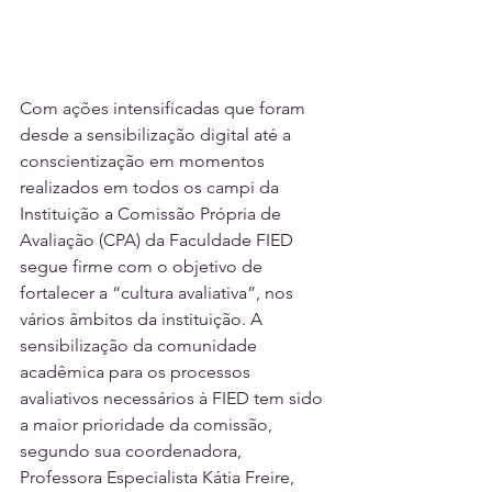
Com ações intensificadas que foram 
desde a sensibilização digital até a 
conscientização em momentos 
realizados em todos os campi da 
Instituição a Comissão Própria de 
Avaliação (CPA) da Faculdade FIED 
segue firme com o objetivo de 
fortalecer a “cultura avaliativa”, nos 
vários âmbitos da instituição. A 
sensibilização da comunidade 
acadêmica para os processos 
avaliativos necessários à FIED tem sido 
a maior prioridade da comissão, 
segundo sua coordenadora, 
Professora Especialista Kátia Freire, 