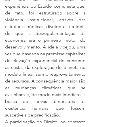
experiência do Estado comunista que, 
de fato, foi estruturado sobre a 
violência institucional, através das 
estruturas públicas, divulgou-se a ideia 
de que a desregulamentação da 
economia era o primeiro motor do 
desenvolvimento. A ideia vicejou, uma 
vez que baseada na premissa capitalista 
de elevação exponencial do consumo 
às custas da exploração do planeta no 
modelo linear, sem o reaproveitamento 
de recursos. A consequência maior são 
as mudanças climáticas que se 
avizinham e, de modo mais imediato, a 
busca por novas dimensões da 
existência humana que fossem 
suscetíveis de precificação.
A participação do Direito, no contexto 