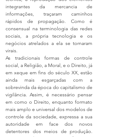
integrantes da mercancia de 
informações, traçaram caminhos 
rápidos de propagação. Como é 
consensual na terminologia das redes 
sociais, a própria tecnologia e os 
negócios atrelados a ela se tornaram 
virais.
As tradicionais formas de controle 
social, a Religião, a Moral, e o Direito, já 
em xeque em fins do século XX, estão 
ainda mais esgarçadas com a 
sobrevinda da época do capitalismo de 
vigilância. Assim, é necessário pensar 
em como o Direito, enquanto formato 
mais amplo e universal dos modelos de 
controle da sociedade, expressa a sua 
autoridade em face dos novos 
detentores dos meios de produção. 