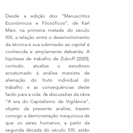
Desde a edição dos “Manuscritos 
Econômicos e Filosóficos”, de Karl 
Marx, na primeira metade do século 
XIX, a relação entre o desenvolvimento 
da técnica e sua submissão ao capital é 
conhecida e amplamente debatida. A 
hipótese de trabalho de Zuboff (2020), 
contudo, atualiza o estudioso 
acostumado à análise marxista de 
alienação do fruto individual do 
trabalho e as consequências deste 
fardo para a vida. As discussões da obra 
“A era do Capitalismo de Vigilância”, 
objeto da presente análise, trazem 
consigo a demonstração inequívoca de 
que os seres humanos, a partir da 
segunda década do século XXI, estão 