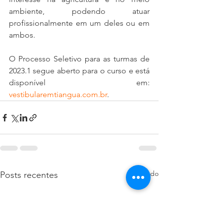
ambiente, podendo atuar 
profissionalmente em um deles ou em 
ambos.
O Processo Seletivo para as turmas de 
2023.1 segue aberto para o curso e está 
disponível em: 
vestibularemtiangua.com.br
.
Ver tudo
Posts recentes