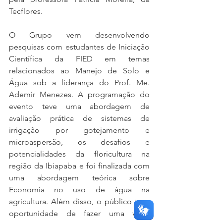
Tecflores.
O Grupo vem desenvolvendo 
pesquisas com estudantes de Iniciação 
Científica da FIED em temas 
relacionados ao Manejo de Solo e 
Água sob a liderança do Prof. Me. 
Ademir Menezes. A programação do 
evento teve uma abordagem de 
avaliação prática de sistemas de 
irrigação por gotejamento e 
microaspersão, os desafios e 
potencialidades da floricultura na 
região da Ibiapaba e foi finalizada com 
uma abordagem teórica sobre 
Economia no uso de água na 
agricultura. Além disso, o público teve 
oportunidade de fazer uma visita 