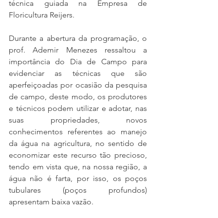
técnica guiada na Empresa de 
Floricultura Reijers.
Durante a abertura da programação, o 
prof. Ademir Menezes ressaltou a 
importância do Dia de Campo para 
evidenciar as técnicas que são 
aperfeiçoadas por ocasião da pesquisa 
de campo, deste modo, os produtores 
e técnicos podem utilizar e adotar, nas 
suas propriedades, novos 
conhecimentos referentes ao manejo 
da água na agricultura, no sentido de 
economizar este recurso tão precioso, 
tendo em vista que, na nossa região, a 
água não é farta, por isso, os poços 
tubulares (poços profundos) 
apresentam baixa vazão.