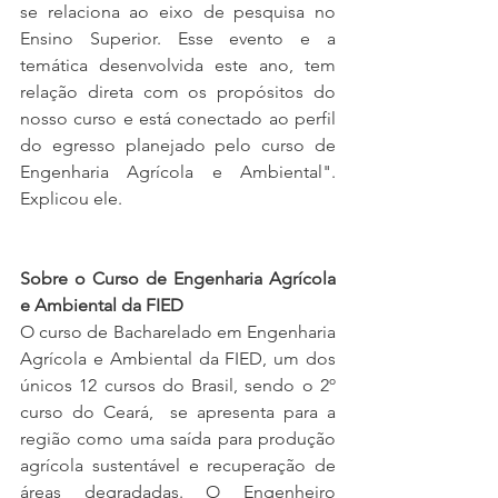
se relaciona ao eixo de pesquisa no 
Ensino Superior. Esse evento e a 
temática desenvolvida este ano, tem 
relação direta com os propósitos do 
nosso curso e está conectado ao perfil 
do egresso planejado pelo curso de 
Engenharia Agrícola e Ambiental". 
Explicou ele.
Sobre o Curso de Engenharia Agrícola 
e Ambiental da FIED
O curso de Bacharelado em Engenharia 
Agrícola e Ambiental da FIED, um dos 
únicos 12 cursos do Brasil, sendo o 2º 
curso do Ceará,  se apresenta para a 
região como uma saída para produção 
agrícola sustentável e recuperação de 
áreas degradadas. O Engenheiro 