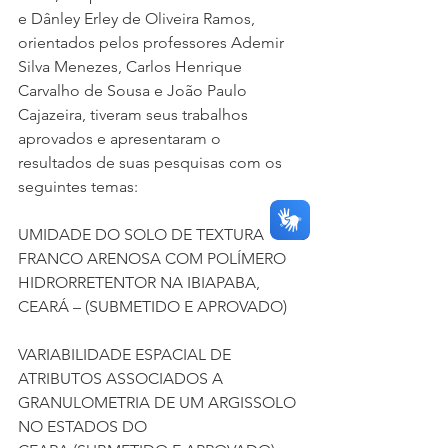
e Dânley Erley de Oliveira Ramos, 
orientados pelos professores Ademir 
Silva Menezes, Carlos Henrique 
Carvalho de Sousa e João Paulo 
Cajazeira, tiveram seus trabalhos 
aprovados e apresentaram o 
resultados de suas pesquisas com os 
seguintes temas:
UMIDADE DO SOLO DE TEXTURA 
FRANCO ARENOSA COM POLÍMERO 
HIDRORRETENTOR NA IBIAPABA, 
CEARÁ – (SUBMETIDO E APROVADO)
VARIABILIDADE ESPACIAL DE 
ATRIBUTOS ASSOCIADOS A 
GRANULOMETRIA DE UM ARGISSOLO 
NO ESTADOS DO 