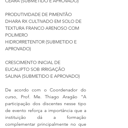
CEARA (SUBMETIDO E APROVADO)
PRODUTIVIDADE DE PIMENTÃO 
DHARA RX CULTIVADO EM SOLO DE 
TEXTURA FRANCO ARENOSO COM 
POLIMERO 
HIDRORRETENTOR (SUBMETIDO E 
APROVADO)
CRESCIMENTO INICIAL DE 
EUCALIPTO SOB IRRIGAÇÃO 
SALINA (SUBMETIDO E APROVADO)
De acordo com o Coordenador do 
curso, Prof. Me. Thiago Aragão "A 
participação dos discentes nesse tipo 
de evento reforça a importância que a 
instituição dá a formação 
complementar principalmente no que 