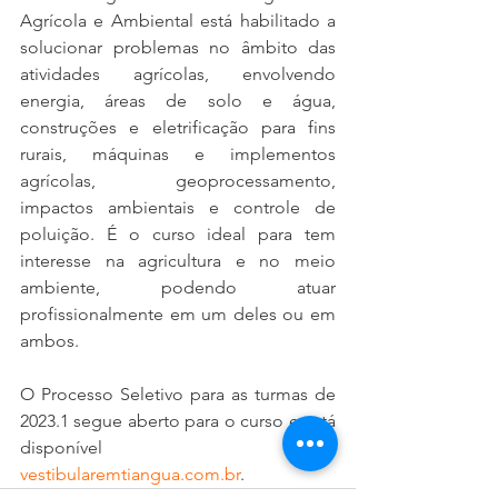
Agrícola e Ambiental está habilitado a 
solucionar problemas no âmbito das 
atividades agrícolas, envolvendo 
energia, áreas de solo e água, 
construções e eletrificação para fins 
rurais, máquinas e implementos 
agrícolas, geoprocessamento, 
impactos ambientais e controle de 
poluição. É o curso ideal para tem 
interesse na agricultura e no meio 
ambiente, podendo atuar 
profissionalmente em um deles ou em 
ambos.
O Processo Seletivo para as turmas de 
2023.1 segue aberto para o curso e está 
disponível em: 
vestibularemtiangua.com.br
.