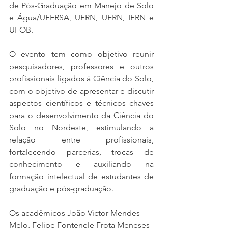
de Pós-Graduação em Manejo de Solo 
e Água/UFERSA, UFRN, UERN, IFRN e 
UFOB. 
O evento tem como objetivo reunir 
pesquisadores, professores e outros 
profissionais ligados à Ciência do Solo, 
com o objetivo de apresentar e discutir 
aspectos científicos e técnicos chaves 
para o desenvolvimento da Ciência do 
Solo no Nordeste, estimulando a 
relação entre profissionais, 
fortalecendo parcerias, trocas de 
conhecimento e auxiliando na 
formação intelectual de estudantes de 
graduação e pós-graduação.
Os acadêmicos João Victor Mendes 
Melo, Felipe Fontenele Frota Meneses 