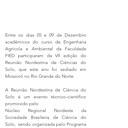
Entre os dias 05 e 09 de Dezembro 
acadêmicos do curso de Engenharia 
Agrícola e Ambiental da Faculdade 
FIED participaram da VII edição do 
Reunião Nordestina de Ciências do 
Solo, que este ano foi sediado em 
Mossoró no Rio Grande do Norte.
A Reunião Nordestina de Ciência do 
Solo é um evento técnico-científico 
promovido pelo
Núcleo Regional Nordeste da 
Sociedade Brasileira de Ciência do 
Solo,  sendo organizada pelo Programa 