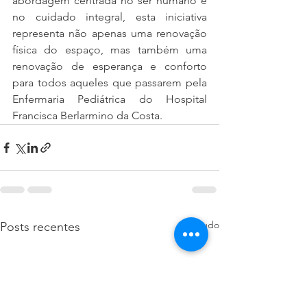
abordagem centrada no ser humano e 
no cuidado integral, esta iniciativa 
representa não apenas uma renovação 
física do espaço, mas também uma 
renovação de esperança e conforto 
para todos aqueles que passarem pela 
Enfermaria Pediátrica do Hospital 
Francisca Berlarmino da Costa.
Ver tudo
Posts recentes