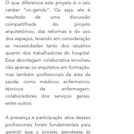
O que diferencia este projeto é o seu 
caráter "co-gerido". Ou seja, ele é 
resultado de uma discussão 
compartilhada do projeto 
arquitetônico, das reformas e do uso 
dos espaços, levando em consideração 
as necessidades tanto dos usuários 
quanto dos trabalhadores do hospital. 
Essa abordagem colaborativa envolveu 
não apenas os arquitetos em formação, 
mas também profissionais da área da 
saúde, como médicos, enfermeiros, 
técnicos de enfermagem, 
colaboradores dos serviços gerais, 
entre outros.
A presença e participação ativa desses 
profissionais foram fundamentais para 
garantir que o projeto atendesse às 