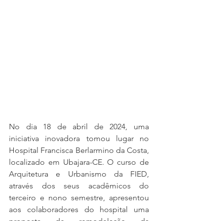
No dia 18 de abril de 2024, uma 
iniciativa inovadora tomou lugar no 
Hospital Francisca Berlarmino da Costa, 
localizado em Ubajara-CE. O curso de 
Arquitetura e Urbanismo da FIED, 
através dos seus acadêmicos do 
terceiro e nono semestre, apresentou 
aos colaboradores do hospital uma 