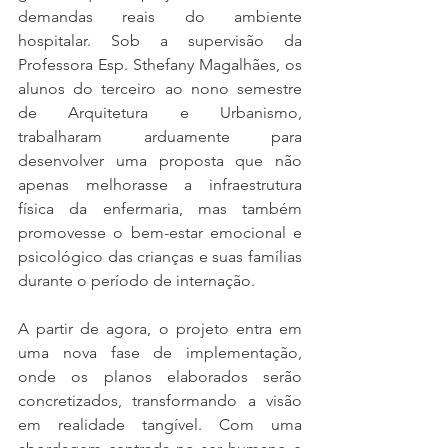
demandas reais do ambiente 
hospitalar. Sob a supervisão da 
Professora Esp. Sthefany Magalhães, os 
alunos do terceiro ao nono semestre 
de Arquitetura e Urbanismo, 
trabalharam arduamente para 
desenvolver uma proposta que não 
apenas melhorasse a infraestrutura 
física da enfermaria, mas também 
promovesse o bem-estar emocional e 
psicológico das crianças e suas famílias 
durante o período de internação.
A partir de agora, o projeto entra em 
uma nova fase de implementação, 
onde os planos elaborados serão 
concretizados, transformando a visão 
em realidade tangível. Com uma 