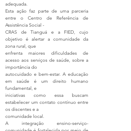
adequada.
Esta ação faz parte de uma parceria 
entre o Centro de Referência de 
Assistência Social -
CRAS de Tianguá e a FIED, cujo 
objetivo é alertar a comunidade da 
zona rural, que
enfrenta maiores dificuldades de 
acesso aos serviços de saúde, sobre a 
importância do
autocuidado e bem-estar. A educação 
em saúde é um direito humano 
fundamental, e
iniciativas como essa buscam 
estabelecer um contato contínuo entre 
os discentes e a
comunidade local.
A integração ensino-serviço-
comunidade é fortalecida por meio de 