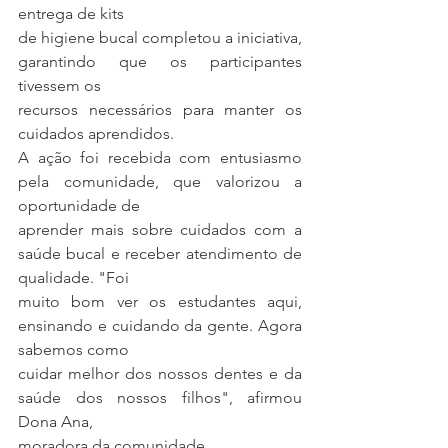
entrega de kits
de higiene bucal completou a iniciativa, 
garantindo que os participantes 
tivessem os
recursos necessários para manter os 
cuidados aprendidos.
A ação foi recebida com entusiasmo 
pela comunidade, que valorizou a 
oportunidade de
aprender mais sobre cuidados com a 
saúde bucal e receber atendimento de 
qualidade. "Foi
muito bom ver os estudantes aqui, 
ensinando e cuidando da gente. Agora 
sabemos como
cuidar melhor dos nossos dentes e da 
saúde dos nossos filhos", afirmou 
Dona Ana,
moradora da comunidade.