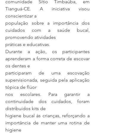
comunidade Sítio Timbaúba, em 
Tianguá-CE. A iniciativa visou 
conscientizar a
população sobre a importância dos 
cuidados com a saúde bucal, 
promovendo atividades
práticas e educativas.
Durante a ação, os participantes 
aprenderam a forma correta de escovar 
os dentes e
participaram de uma escovação 
supervisionada, seguida pela aplicação 
tópica de flúor
nos escolares. Para garantir a 
continuidade dos cuidados, foram 
distribuídos kits de
higiene bucal às crianças, reforçando a 
importância de manter uma rotina de 
higiene