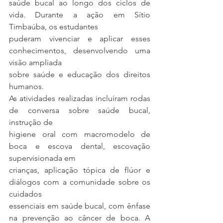
saúde bucal ao longo dos ciclos de 
vida. Durante a ação em Sítio 
Timbaúba, os estudantes
puderam vivenciar e aplicar esses 
conhecimentos, desenvolvendo uma 
visão ampliada
sobre saúde e educação dos direitos 
humanos.
As atividades realizadas incluíram rodas 
de conversa sobre saúde bucal, 
instrução de
higiene oral com macromodelo de 
boca e escova dental, escovação 
supervisionada em
crianças, aplicação tópica de flúor e 
diálogos com a comunidade sobre os 
cuidados
essenciais em saúde bucal, com ênfase 
na prevenção ao câncer de boca. A 