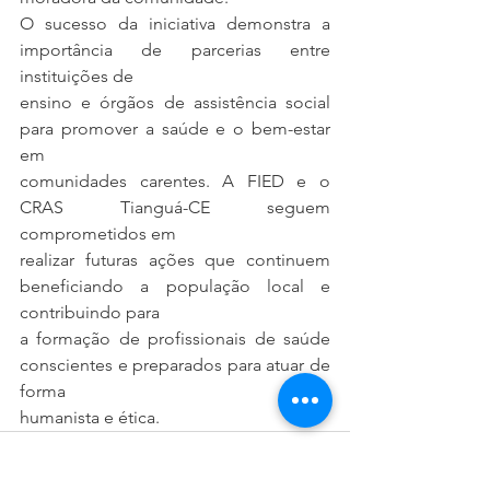
O sucesso da iniciativa demonstra a 
importância de parcerias entre 
instituições de
ensino e órgãos de assistência social 
para promover a saúde e o bem-estar 
em
comunidades carentes. A FIED e o 
CRAS Tianguá-CE seguem 
comprometidos em
realizar futuras ações que continuem 
beneficiando a população local e 
contribuindo para
a formação de profissionais de saúde 
conscientes e preparados para atuar de 
forma
humanista e ética.