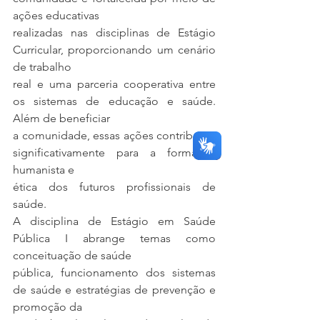
ações educativas
realizadas nas disciplinas de Estágio 
Curricular, proporcionando um cenário 
de trabalho
real e uma parceria cooperativa entre 
os sistemas de educação e saúde. 
Além de beneficiar
a comunidade, essas ações contribuem 
significativamente para a formação 
humanista e
ética dos futuros profissionais de 
saúde.
A disciplina de Estágio em Saúde 
Pública I abrange temas como 
conceituação de saúde
pública, funcionamento dos sistemas 
de saúde e estratégias de prevenção e 
promoção da